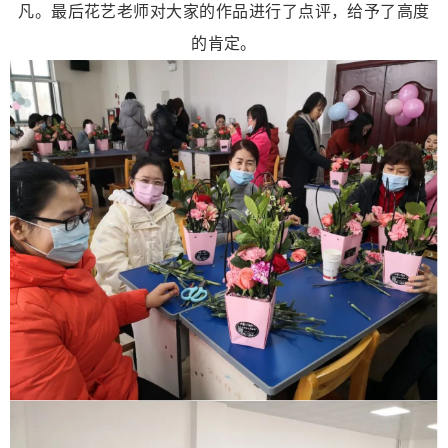
凡。最后花艺老师对大家的作品进行了点评，给予了高度
的肯定。