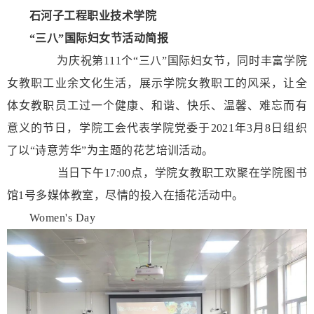
石河子工程职业技术学院
“三八”国际妇女节活动简报
为庆祝第111个“三八”国际妇女节，同时丰富学院
女教职工业余文化生活，展示学院女教职工的风采，让全
体女教职员工过一个健康、和谐、快乐、温馨、难忘而有
意义的节日，学院工会代表学院党委于2021年3月8日组织
了以“诗意芳华”为主题的花艺培训活动。
当日下午17:00点，学院女教职工欢聚在学院图书
馆1号多媒体教室，尽情的投入在插花活动中。
Women's Day