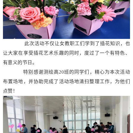
此次活动不仅让女教职工们学到了插花知识，也
让大家在享受插花艺术乐趣的同时，度过了一个有特色、
有意义的节日。
特别感谢测绘高20班的同学们，精心为本次活动
布置场地，并协助完成了活动场地清扫整理工作，为他们
点赞！