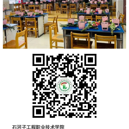
石河子工程职业技术学院